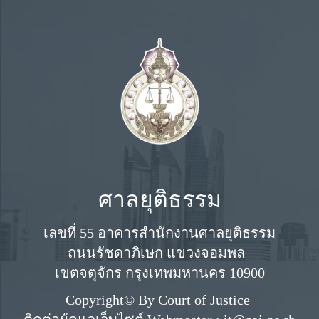
ศาลจังหวัดนครศรีธรรมราช
9
ศาลจังหวัดยะลา
7
ศาลจังหวัดอ่างทอง
24
สำนักศาลยุติธรรมประจำภาค 2 (ชลบุรี)
22
ศาลจังหวัดเดชอุดม
20
ศาลจังหวัดหนองบัวลำภู
18
ศาลจังหวัดแม่สะเรียง
16
ศาลจังหวัดสวรรคโลก
14
ศาลจังหวัดสมุทรสาคร
12
ศาลจังหวัดทุ่งสง
10
ศาลจังหวัดเบตง
8
ศาลเยาวชนฯ จ.ชัยนาท
25
ศาลเยาวชนฯ จ.ชัยภูมิ
21
ศาลจังหวัดอุดรธานี
19
ศาลจังหวัดลำปาง
17
ศาลจังหวัดอุตรดิตถ์
15
ศาลจังหวัดสุพรรณบุรี
13
ศาลจังหวัดปากพนัง
11
ศาลจังหวัดสงขลา
9
ศาลเยาวชนฯ จ.นนทบุรี
26
ศาลเยาวชนฯ จ.นครราชสีมา
22
ศาลเยาวชนฯ จ.กาฬสินธุ์
20
ศาลจังหวัดลำพูน
18
ศาลจังหวัดอุทัยธานี
16
ศาลเยาวชนฯ จ.กาญจนบุรี
14
ศาลจังหวัดพังงา
12
ศาลจังหวัดนาทวี
10
ศาลเยาวชนฯ จ.ปทุมธานี
27
ศาลเยาวชนฯ จ.บุรีรัมย์
23
ศาลเยาวชนฯ จ.ขอนแก่น
21
ศาลเยาวชนฯ จ.เชียงราย
19
ศาลเยาวชนฯ จ.กำแพงเพชร
17
ศาลเยาวชนฯ จ.นครปฐม
15
ศาลจังหวัดตะกั่วป่า
13
ศาลจังหวัดสตูล
11
ศาลเยาวชนฯ จ.พระนครศรีอยุธยา
28
ศาลเยาวชนฯ จ.ยโสธร
24
ศาลเยาวชนฯ จ.นครพนม
22
ศาลเยาวชนฯ จ.เชียงใหม่
20
ศาลเยาวชนฯ จ.ตาก
18
ศาลเยาวชนฯ จ.ประจวบคีรีขันธ์
16
ศาลจังหวัดภูเก็ต
14
ศาลเยาวชนฯ จ.ตรัง
12
ศาลเยาวชนฯ จ.ลพบุรี
29
ศาลเยาวชนฯ จ.ศรีสะเกษ
25
ศาลเยาวชนฯ จ.บึงกาฬ
23
ศาลเยาวชนฯ จ.น่าน
21
ศาลเยาวชนฯ จ.นครสวรรค์
19
ศาลเยาวชนฯ จ.เพชรบุรี
17
ศาลจังหวัดระนอง
15
ศาลเยาวชนฯ จ.นราธิวาส
13
ศาลยุติธรรม
ศาลเยาวชนฯ จ.สมุทรปราการ
30
ศาลเยาวชนฯ จ.สุรินทร์
26
ศาลเยาวชนฯ จ.มหาสารคาม
24
ศาลเยาวชนฯ จ.พะเยา
22
ศาลเยาวชนฯ จ.พิจิตร
20
ศาลเยาวชนฯ จ.ราชบุรี
18
ศาลจังหวัดสุราษฎร์ธานี
16
ศาลเยาวชนฯ จ.ปัตตานี
14
ศาลเยาวชนฯ จ.สระบุรี
31
เลขที่ 55 อาคารสำนักงานศาลยุติธรรม
ศาลเยาวชนฯ จ.อำนาจเจริญ
27
ศาลเยาวชนฯ จ.มุกดาหาร
25
ศาลเยาวชนฯ จ.แพร่
23
ศาลเยาวชนฯ จ.พิษณุโลก
21
ศาลเยาวชนฯ จ.สมุทรสงคราม
19
ศาลจังหวัดเกาะสมุย
17
ศาลเยาวชนฯ จ.พัทลุง
15
ถนนรัชดาภิเษก แขวงจอมพล
ศาลเยาวชนฯ จ.สิงห์บุรี
32
ศาลเยาวชนฯ จ.อุบลราชธานี
28
ศาลเยาวชนฯ จ.ร้อยเอ็ด
26
ศาลเยาวชนฯ จ.แม่ฮ่องสอน
24
ศาลเยาวชนฯ จ.เพชรบูรณ์
22
เขตจตุจักร กรุงเทพมหานคร 10900
ศาลเยาวชนฯ จ.สมุทรสาคร
20
ศาลจังหวัดไชยา
18
ศาลเยาวชนฯ จ.ยะลา
16
ศาลเยาวชนฯ จ.อ่างทอง
33
สำนักศาลยุติธรรมประจำภาค 3 (นครราชสีมา)
29
ศาลเยาวชนฯ จ.เลย
27
ศาลเยาวชนฯ จ.ลำปาง
Copyright© By Court of Justice
25
ศาลเยาวชนฯ จ.สุโขทัย
23
ศาลเยาวชนฯ จ.สุพรรณบุรี
21
ศาลจังหวัดเวียงสระ
19
ศาลเยาวชนฯ จ.สงขลา
17
ศาลแพ่งมีนบุรีและศาลอาญามีนบุรีแผนกคดี