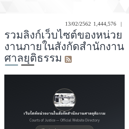
13/02/2562
1,444,576
|
รวมลิงก์เว็บไซต์ของหน่วย
งานภายในสังกัดสำนักงาน
ศาลยุติธรรม
เว็บไซต์หน่วยงานในสังกัดสำนักงานศาลยุติธรรม
Courts of Justice — Official Website Directory