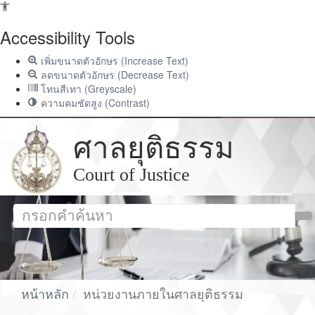
Accessibility Tools
เพิ่มขนาดตัวอักษร (Increase Text)
ลดขนาดตัวอักษร (Decrease Text)
โทนสีเทา (Greyscale)
ความคมชัดสูง (Contrast)
ศาลยุติธรรม
Court of Justice
หน้าหลัก
หน่วยงานภายในศาลยุติธรรม