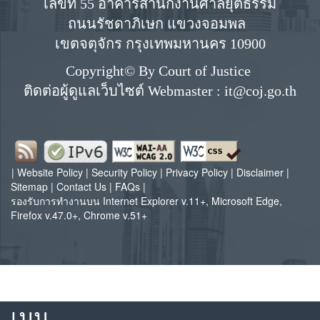
เลขที่ 55 อาคารสำนักงานศาลยุติธรรม
ถนนรัชดาภิเษก แขวงจอมพล
เขตจตุจักร กรุงเทพมหานคร 10900
Copyright© By Court of Justice
ติดต่อผู้ดูแลเว็บไซต์ Webmaster : it@coj.go.th
|
Website Policy
|
Security Policy
|
Privacy Policy
|
Disclaimer
|
Sitemap
|
Contact Us
|
FAQs
|
รองรับการทำงานบน Internet Explorer v.11+, Microsoft Edge,
Firefox v.47.0+, Chrome v.51+
เมนู