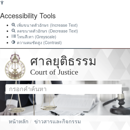
Accessibility Tools
เพิ่มขนาดตัวอักษร (Increase Text)
ลดขนาดตัวอักษร (Decrease Text)
โทนสีเทา (Greyscale)
ความคมชัดสูง (Contrast)
ศาลยุติธรรม
Court of Justice
หน้าหลัก
ข่าวสารและกิจกรรม
ข่าวกิจกรรมผู้บริหาร