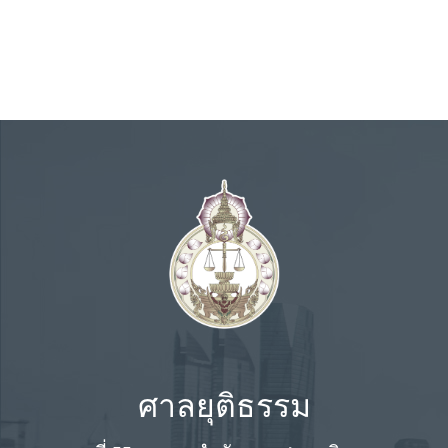
ศาลยุติธรรม