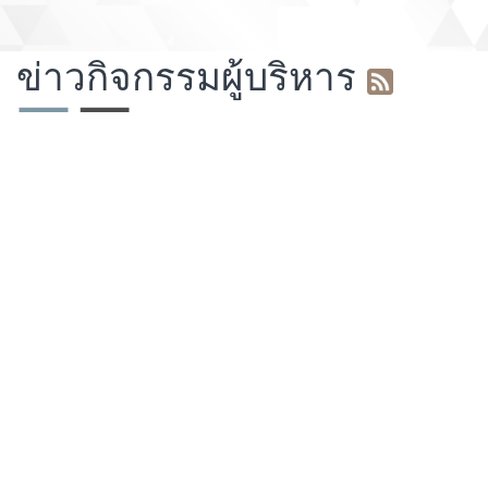
ข่าวกิจกรรมผู้บริหาร