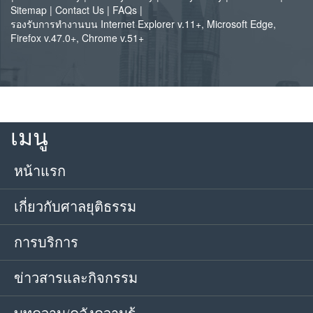
Sitemap
|
Contact Us
|
FAQs
|
รองรับการทำงานบน Internet Explorer v.11+, Microsoft Edge,
Firefox v.47.0+, Chrome v.51+
เมนู
หน้าแรก
เกี่ยวกับศาลยุติธรรม
การบริการ
ข่าวสารและกิจกรรม