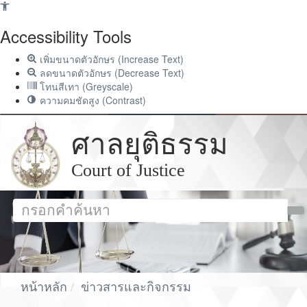
Accessibility Tools
เพิ่มขนาดตัวอักษร (Increase Text)
ลดขนาดตัวอักษร (Decrease Text)
โทนสีเทา (Greyscale)
ความคมชัดสูง (Contrast)
ศาลยุติธรรม
Court of Justice
หน้าหลัก
ข่าวสารและกิจกรรม
ข่าวกิจกรรมผู้บริหาร