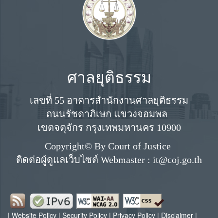
ศาลยุติธรรม
เลขที่ 55 อาคารสำนักงานศาลยุติธรรม
ถนนรัชดาภิเษก แขวงจอมพล
เขตจตุจักร กรุงเทพมหานคร 10900
Copyright© By Court of Justice
ติดต่อผู้ดูแลเว็บไซต์ Webmaster : it@coj.go.th
|
Website Policy
|
Security Policy
|
Privacy Policy
|
Disclaimer
|