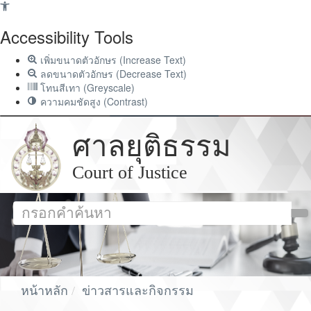
Accessibility Tools
เพิ่มขนาดตัวอักษร (Increase Text)
ลดขนาดตัวอักษร (Decrease Text)
โทนสีเทา (Greyscale)
ความคมชัดสูง (Contrast)
ศาลยุติธรรม
Court of Justice
หน้าหลัก
ข่าวสารและกิจกรรม
ข่าวกิจกรรมผู้บริหาร