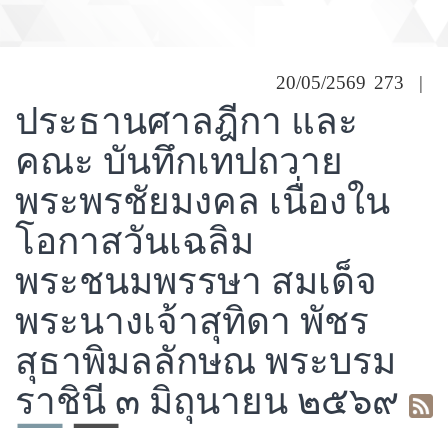
ประธานศาลฎีกา และคณะ บันทึกเทปถวาย
พระพรชัยมงคล เนื่องในโอกาสวันเฉลิม
พระชนมพรรษา สมเด็จพระนางเจ้าสุทิดา พัชรสุธา
20/05/2569
273
|
พิมลลักษณ พระบรมราชินี ๓ มิถุนายน ๒๕๖๙
ประธานศาลฎีกา และ
คณะ บันทึกเทปถวาย
พระพรชัยมงคล เนื่องใน
โอกาสวันเฉลิม
พระชนมพรรษา สมเด็จ
พระนางเจ้าสุทิดา พัชร
สุธาพิมลลักษณ พระบรม
ราชินี ๓ มิถุนายน ๒๕๖๙