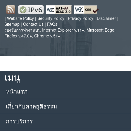
|
Website Policy
|
Security Policy
|
Privacy Policy
|
Disclaimer
|
Sitemap
|
Contact Us
|
FAQs
|
รองรับการทำงานบน Internet Explorer v.11+, Microsoft Edge,
Firefox v.47.0+, Chrome v.51+
เมนู
หน้าแรก
เกี่ยวกับศาลยุติธรรม
การบริการ