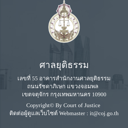
ศาลยุติธรรม
เลขที่ 55 อาคารสำนักงานศาลยุติธรรม
ถนนรัชดาภิเษก แขวงจอมพล
เขตจตุจักร กรุงเทพมหานคร 10900
Copyright© By Court of Justice
ติดต่อผู้ดูแลเว็บไซต์ Webmaster : it@coj.go.th