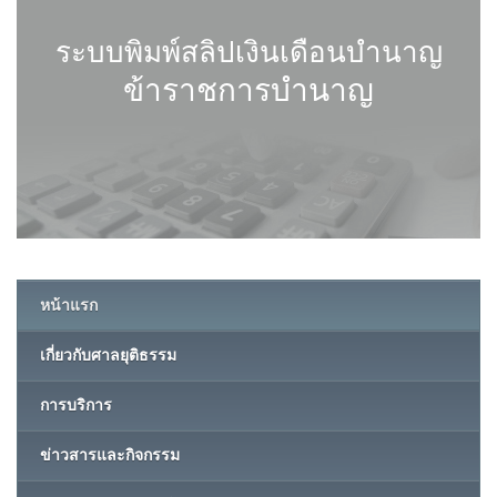
ระบบพิมพ์สลิปเงินเดือนบำนาญ
ข้าราชการบำนาญ
หน้าแรก
เกี่ยวกับศาลยุติธรรม
การบริการ
ข่าวสารและกิจกรรม