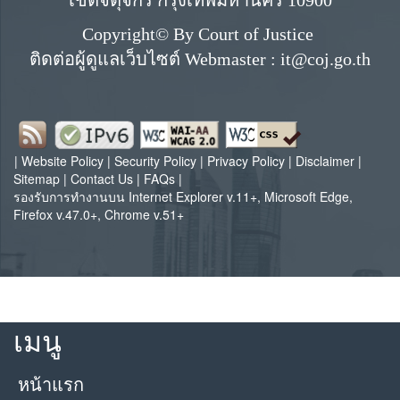
Copyright© By Court of Justice
ติดต่อผู้ดูแลเว็บไซต์ Webmaster : it@coj.go.th
|
Website Policy
|
Security Policy
|
Privacy Policy
|
Disclaimer
|
Sitemap
|
Contact Us
|
FAQs
|
รองรับการทำงานบน Internet Explorer v.11+, Microsoft Edge,
Firefox v.47.0+, Chrome v.51+
เมนู
หน้าแรก