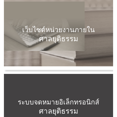
เว็บไซต์หน่วยงานภายใน
ศาลยุติธรรม
ระบบจดหมายอิเล็กทรอนิกส์
ศาลยุติธรรม