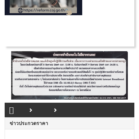
ข่าวประกวดราคา