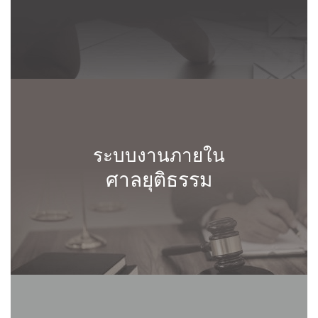
ระบบงานภายใน
ศาลยุติธรรม