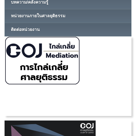
บทความ/คลังความรู้
หน่วยงานภายในศาลยุติธรรม
ติดต่อหน่วยงาน