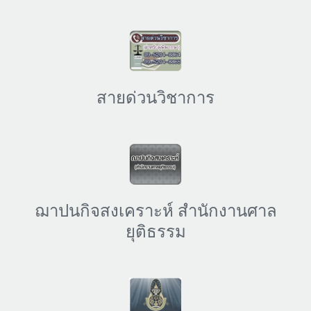
สายด่วนวิชาการ
ฌาปนกิจสงเคราะห์ สำนักงานศาล
ยุติธรรม