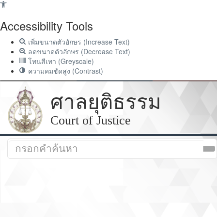
Accessibility Tools
เพิ่มขนาดตัวอักษร (Increase Text)
ลดขนาดตัวอักษร (Decrease Text)
โทนสีเทา (Greyscale)
ความคมชัดสูง (Contrast)
ศาลยุติธรรม
Court of Justice