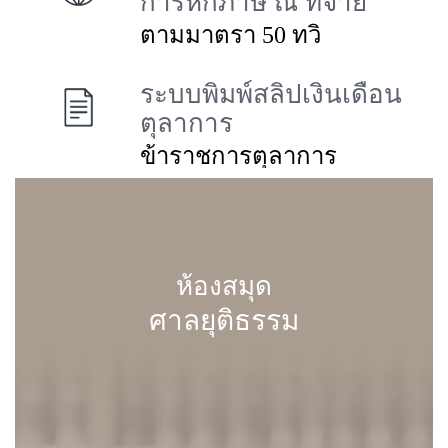
การหักภาษี ณ ที่จ่าย
ตามมาตรา 50 ทวิ
ระบบพิมพ์สลิปเงินเดือน
ตุลาการ
ข้าราชการตุลาการ
ห้องสมุด
ศาลยุติธรรม