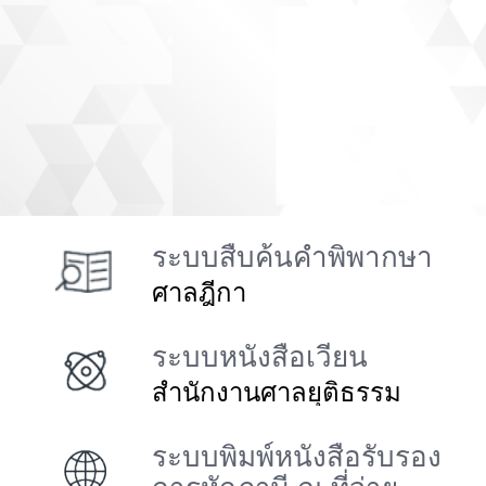
ระบบสืบค้นคำพิพากษา
ศาลฎีกา
ระบบหนังสือเวียน
สำนักงานศาลยุติธรรม
ระบบพิมพ์หนังสือรับรอง