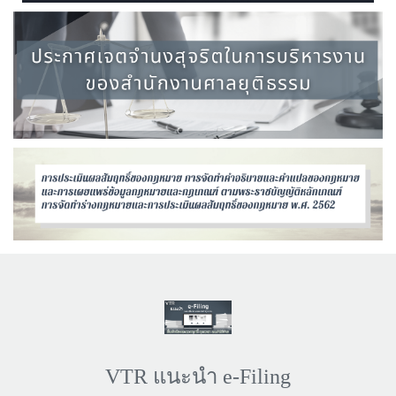
VTR แนะนำ e-Filing